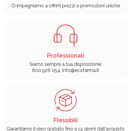
Ci impegniamo a offrirti prezzi e promozioni uniche
Professionali
Siamo sempre a tua disposizione:
800 926 054, info@ecofarma.it
Flessibili
Garantiamo il reso gratuito fino a 14 giorni dall'acquisto