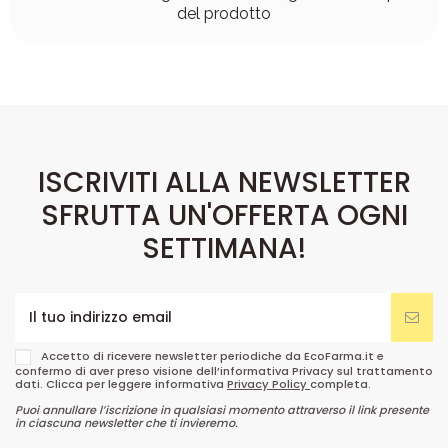
del prodotto
ISCRIVITI ALLA NEWSLETTER
SFRUTTA UN'OFFERTA OGNI
SETTIMANA!
Accetto di ricevere newsletter periodiche da EcoFarma.it e
confermo di aver preso visione dell’informativa Privacy sul trattamento
dati. Clicca per leggere informativa
Privacy Policy
completa.
Puoi annullare l’iscrizione in qualsiasi momento attraverso il link presente
in ciascuna newsletter che ti invieremo.