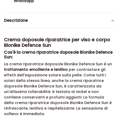
Whatsapp
Descrizione
Crema doposole riparatrice per viso e corpo
Bionike Defence Sun
Cos'è la crema riparatrice doposole Bionike Defence
Sun:
La crema riparatrice doposole Bionike Defence Sun è un
trattamento emolliente e lenitivo
per contrastare gli
effetti dell'esposizione solare sulla pelle. Come tutti i
solari della stessa linea, anche la crema riparatrice
doposole Bionike Defence Sun, è caratterizzata da
un'altissima tollerabilità: è testata al nickel e non
contiene conservanti e profumi aggiunti. La formula
della crema riparatrice doposole Bionike Defence Sun è
rinfrescante, lenitiva e riepitelizzante. La sensazione di
sollievo è immediata.