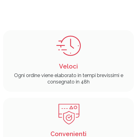
Veloci
Ogni ordine viene elaborato in tempi brevissimi e
consegnato in 48h
Convenienti