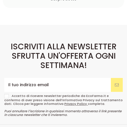
ISCRIVITI ALLA NEWSLETTER
SFRUTTA UN'OFFERTA OGNI
SETTIMANA!
Accetto di ricevere newsletter periodiche da EcoFarma.it e
confermo di aver preso visione dell’informativa Privacy sul trattamento
dati. Clicca per leggere informativa
Privacy Policy
completa.
Puoi annullare l’iscrizione in qualsiasi momento attraverso il link presente
in ciascuna newsletter che ti invieremo.