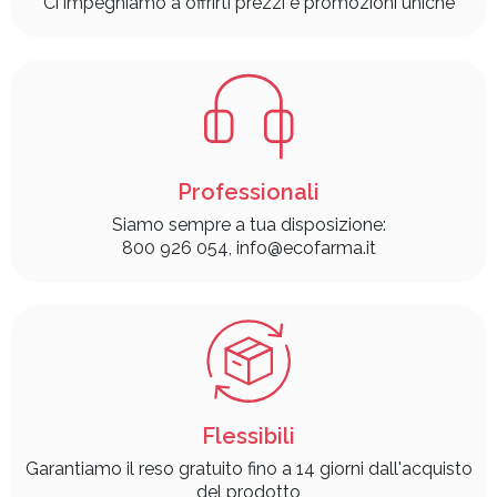
Ci impegniamo a offrirti prezzi e promozioni uniche
Professionali
Siamo sempre a tua disposizione:
800 926 054, info@ecofarma.it
Flessibili
Garantiamo il reso gratuito fino a 14 giorni dall'acquisto
del prodotto