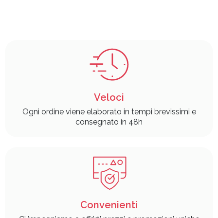
Veloci
Ogni ordine viene elaborato in tempi brevissimi e
consegnato in 48h
Convenienti