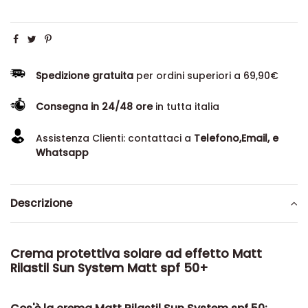
Spedizione gratuita
per ordini superiori a 69,90€
Consegna in 24/48 ore
in tutta italia
Assistenza Clienti: contattaci a
Telefono,Email, e
Whatsapp
Descrizione
Crema protettiva solare ad effetto Matt
Rilastil Sun System Matt spf 50+