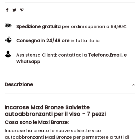
Spedizione gratuita
per ordini superiori a 69,90€
Consegna in 24/48 ore
in tutta italia
Assistenza Clienti: contattaci a
Telefono,Email, e
Whatsapp
Descrizione
Incarose Maxi Bronze Salviette
autoabbronzanti per il viso - 7 pezzi
Cosa sono le Maxi Bronze:
Incarose ha creato le nuove salviette viso
autoabbronzanti Maxi Bronze per permettere a tutti di