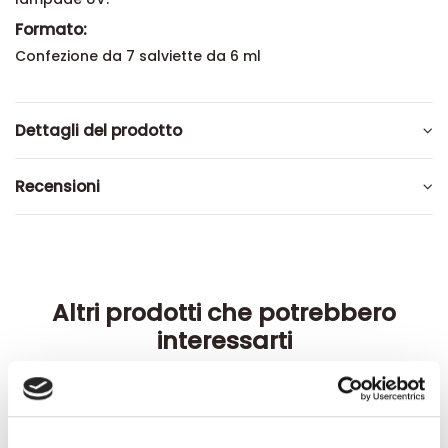
Formato:
Confezione da 7 salviette da 6 ml
Dettagli del prodotto
Recensioni
Altri prodotti che potrebbero
interessarti
-42%
-42%