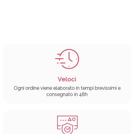
Veloci
Ogni ordine viene elaborato in tempi brevissimi e
consegnato in 48h