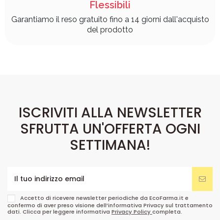
Flessibili
Garantiamo il reso gratuito fino a 14 giorni dall'acquisto
del prodotto
ISCRIVITI ALLA NEWSLETTER
SFRUTTA UN'OFFERTA OGNI
SETTIMANA!
Accetto di ricevere newsletter periodiche da EcoFarma.it e
confermo di aver preso visione dell’informativa Privacy sul trattamento
dati. Clicca per leggere informativa
Privacy Policy
completa.