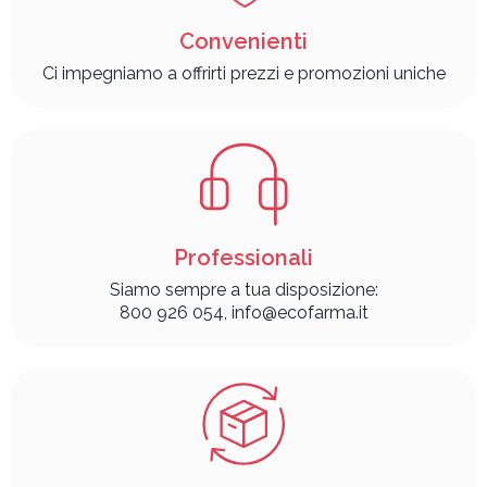
Convenienti
Ci impegniamo a offrirti prezzi e promozioni uniche
Professionali
Siamo sempre a tua disposizione:
800 926 054, info@ecofarma.it