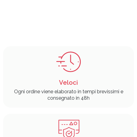
Veloci
Ogni ordine viene elaborato in tempi brevissimi e
consegnato in 48h