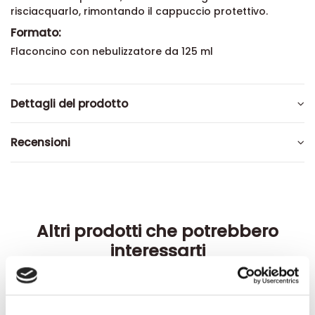
risciacquarlo, rimontando il cappuccio protettivo.
Formato:
Flaconcino con nebulizzatore da 125 ml
Dettagli del prodotto
Recensioni
Altri prodotti che potrebbero
interessarti
-42%
-42%