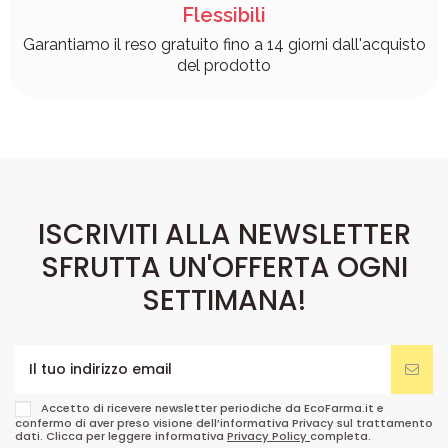
Flessibili
Garantiamo il reso gratuito fino a 14 giorni dall'acquisto
del prodotto
ISCRIVITI ALLA NEWSLETTER
SFRUTTA UN'OFFERTA OGNI
SETTIMANA!
Accetto di ricevere newsletter periodiche da EcoFarma.it e
confermo di aver preso visione dell’informativa Privacy sul trattamento
dati. Clicca per leggere informativa
Privacy Policy
completa.