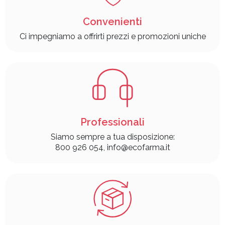
Convenienti
Ci impegniamo a offrirti prezzi e promozioni uniche
Professionali
Siamo sempre a tua disposizione:
800 926 054, info@ecofarma.it