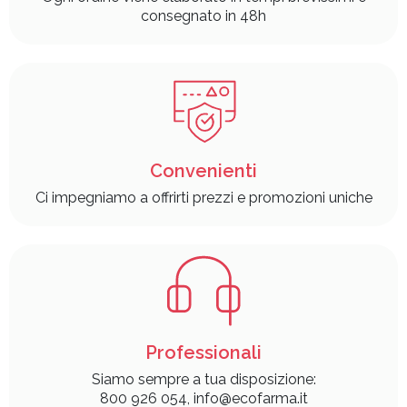
consegnato in 48h
Convenienti
Ci impegniamo a offrirti prezzi e promozioni uniche
Professionali
Siamo sempre a tua disposizione:
800 926 054, info@ecofarma.it