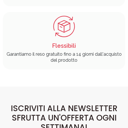
Flessibili
Garantiamo il reso gratuito fino a 14 giorni dall'acquisto
del prodotto
ISCRIVITI ALLA NEWSLETTER
SFRUTTA UN'OFFERTA OGNI
SETTIMANA!