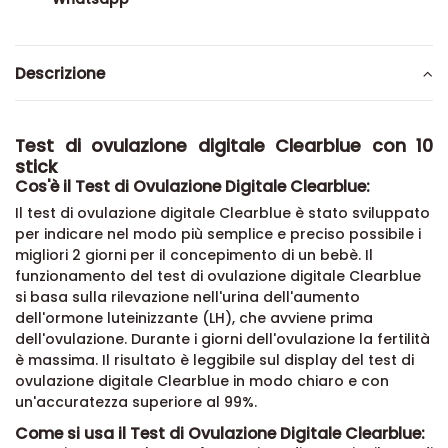
Descrizione
Test di ovulazione digitale Clearblue con 10
stick
Cos'è il Test di Ovulazione Digitale Clearblue:
Il test di ovulazione digitale Clearblue è stato sviluppato
per indicare nel modo più semplice e preciso possibile i
migliori 2 giorni per il concepimento di un bebè. Il
funzionamento del test di ovulazione digitale Clearblue
si basa sulla rilevazione nell'urina dell'aumento
dell'ormone luteinizzante (LH), che avviene prima
dell'ovulazione. Durante i giorni dell'ovulazione la fertilità
è massima. Il risultato è leggibile sul display del test di
ovulazione digitale Clearblue in modo chiaro e con
un'accuratezza superiore al 99%.
Come si usa il Test di Ovulazione Digitale Clearblue: