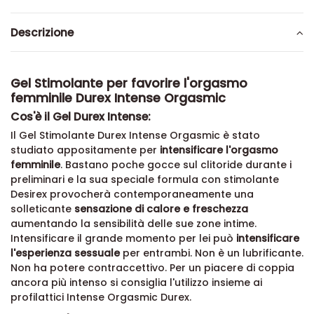
Descrizione
Gel Stimolante per favorire l'orgasmo
femminile Durex Intense Orgasmic
Cos'è il Gel Durex Intense:
Il Gel Stimolante Durex Intense Orgasmic è stato
studiato appositamente per
intensificare l'orgasmo
femminile
. Bastano poche gocce sul clitoride durante i
preliminari e la sua speciale formula con stimolante
Desirex provocherà contemporaneamente una
solleticante
sensazione di calore e freschezza
aumentando la sensibilità delle sue zone intime.
Intensificare il grande momento per lei può
intensificare
l'esperienza sessuale
per entrambi. Non è un lubrificante.
Non ha potere contraccettivo. Per un piacere di coppia
ancora più intenso si consiglia l'utilizzo insieme ai
profilattici Intense Orgasmic Durex
.