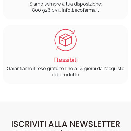
Siamo sempre a tua disposizione:
800 926 054, info@ecofarma.it
Flessibili
Garantiamo il reso gratuito fino a 14 giorni dall'acquisto
del prodotto
ISCRIVITI ALLA NEWSLETTER