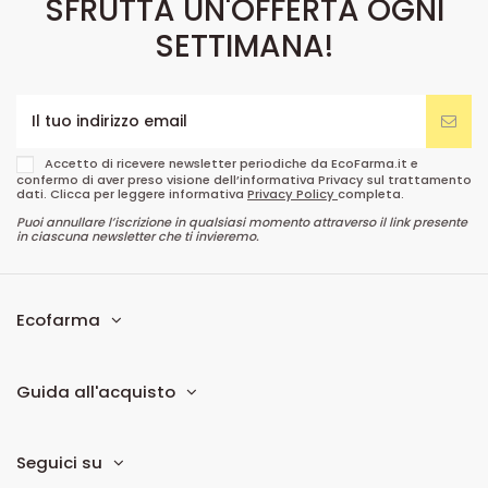
SFRUTTA UN'OFFERTA OGNI
SETTIMANA!
Accetto di ricevere newsletter periodiche da EcoFarma.it e
confermo di aver preso visione dell’informativa Privacy sul trattamento
dati. Clicca per leggere informativa
Privacy Policy
completa.
Puoi annullare l’iscrizione in qualsiasi momento attraverso il link presente
in ciascuna newsletter che ti invieremo.
Ecofarma
Guida all'acquisto
Seguici su