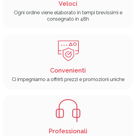
Veloci
Ogni ordine viene elaborato in tempi brevissimi e
consegnato in 48h
Convenienti
Ci impegniamo a offrirti prezzi e promozioni uniche
Professionali