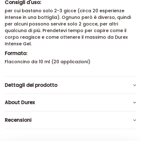
Consigli d'uso:
per cui bastano solo 2-3 gicce (circa 20 esperienze
intense in una bottiglia). Ognuno però è diverso, quindi
per alcuni possono servire solo 2 gocce, per altri
qualcuna di più. Prendetevi tempo per capire come il
corpo reagisce e come ottenere il massimo da Durex
Intense Gel.
Formato:
Flaconcino da 10 ml (20 applicazioni)
Dettagli del prodotto
About Durex
Recensioni