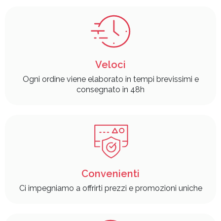
Veloci
Ogni ordine viene elaborato in tempi brevissimi e
consegnato in 48h
Convenienti
Ci impegniamo a offrirti prezzi e promozioni uniche