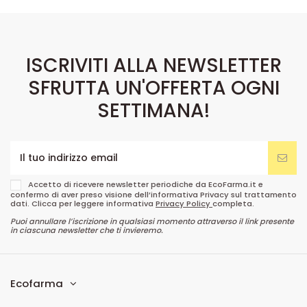
ISCRIVITI ALLA NEWSLETTER
SFRUTTA UN'OFFERTA OGNI
SETTIMANA!
Accetto di ricevere newsletter periodiche da EcoFarma.it e
confermo di aver preso visione dell’informativa Privacy sul trattamento
dati. Clicca per leggere informativa
Privacy Policy
completa.
Puoi annullare l’iscrizione in qualsiasi momento attraverso il link presente
in ciascuna newsletter che ti invieremo.
Ecofarma