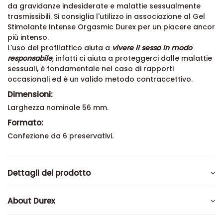
da gravidanze indesiderate e malattie sessualmente
trasmissibili. Si consiglia l'utilizzo in associazione al
Gel
Stimolante Intense Orgasmic Durex
per un piacere ancor
più intenso.
L'uso del profilattico aiuta a
vivere il sesso in modo
responsabile
, infatti ci aiuta a proteggerci dalle malattie
sessuali, è fondamentale nel caso di rapporti
occasionali ed è un valido metodo contraccettivo.
Dimensioni:
Larghezza nominale 56 mm.
Formato:
Confezione da 6 preservativi.
Dettagli del prodotto
About Durex