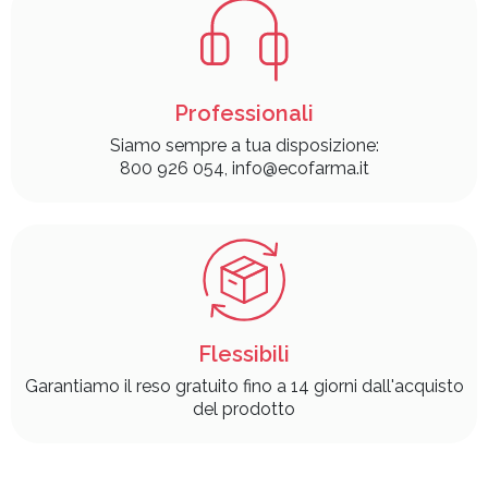
Professionali
Siamo sempre a tua disposizione:
800 926 054, info@ecofarma.it
Flessibili
Garantiamo il reso gratuito fino a 14 giorni dall'acquisto
del prodotto