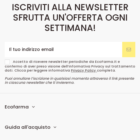
ISCRIVITI ALLA NEWSLETTER
SFRUTTA UN'OFFERTA OGNI
SETTIMANA!
Accetto di ricevere newsletter periodiche da EcoFarma.it e
confermo di aver preso visione dell’informativa Privacy sul trattamento
dati. Clicca per leggere informativa
Privacy Policy
completa.
Puoi annullare l’iscrizione in qualsiasi momento attraverso il link presente
in ciascuna newsletter che ti invieremo.
Ecofarma
Guida all'acquisto