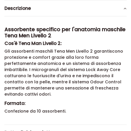
Descrizione
Assorbente specifico per l'anatomia maschile
Tena Men Livello 2
Cos'è Tena Man Livello 2:
Gli assorbenti maschili Tena Men Livello 2 garantiscono
protezione e comfort grazie alla loro forma
perfettamente anatomica e un sistema di assorbenza
imbattibile. I microgranuli del sistema Lock Away Core
catturano le fuoriuscite d'urina e ne impediscono il
contatto con la pelle, mentre il sistema Odour Control
permette di mantenere una sensazione di freschezza
evitando cattivi odori.
Formato:
Confezione da 10 assorbenti.