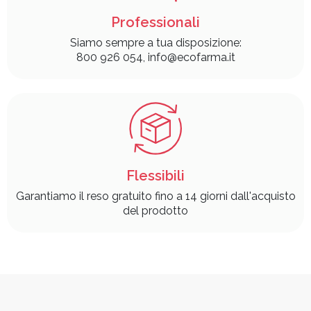
Professionali
Siamo sempre a tua disposizione:
800 926 054, info@ecofarma.it
Flessibili
Garantiamo il reso gratuito fino a 14 giorni dall'acquisto
del prodotto