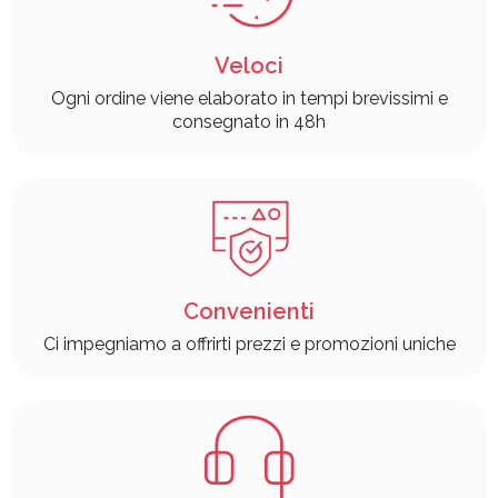
Veloci
Ogni ordine viene elaborato in tempi brevissimi e
consegnato in 48h
Convenienti
Ci impegniamo a offrirti prezzi e promozioni uniche