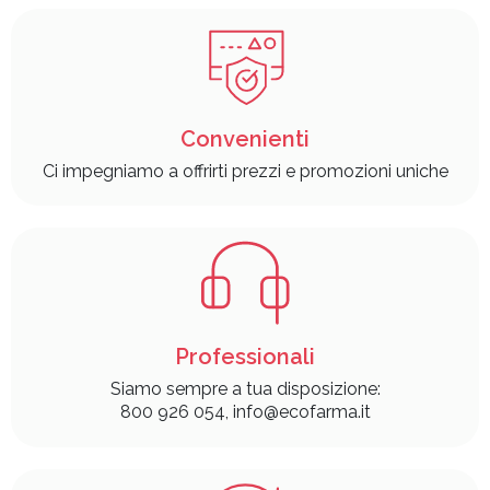
Convenienti
Ci impegniamo a offrirti prezzi e promozioni uniche
Professionali
Siamo sempre a tua disposizione:
800 926 054, info@ecofarma.it