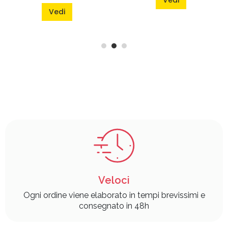
Vedi
Veloci
Ogni ordine viene elaborato in tempi brevissimi e
consegnato in 48h