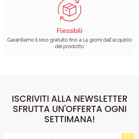
Flessibili
Garantiamo il reso gratuito fino a 14 giorni dall'acquisto
del prodotto
ISCRIVITI ALLA NEWSLETTER
SFRUTTA UN'OFFERTA OGNI
SETTIMANA!