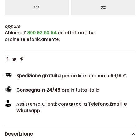
oppure
Chiama l'
800 92 60 54
ed effettua il tuo
ordine telefonicamente.
Spedizione gratuita
per ordini superiori a 69,90€
Consegna in 24/48 ore
in tutta italia
Assistenza Clienti: contattaci a
Telefono,Email, e
Whatsapp
Descrizione