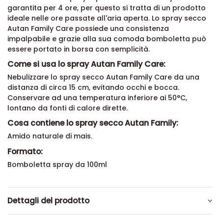
garantita per 4 ore, per questo si tratta di un prodotto
ideale nelle ore passate all'aria aperta. Lo spray secco
Autan Family Care possiede una consistenza
impalpabile e grazie alla sua comoda bomboletta può
essere portato in borsa con semplicità.
Come si usa lo spray Autan Family Care:
Nebulizzare lo spray secco Autan Family Care da una
distanza di circa 15 cm, evitando occhi e bocca.
Conservare ad una temperatura inferiore ai 50°C,
lontano da fonti di calore dirette.
Cosa contiene lo spray secco Autan Family:
Amido naturale di mais.
Formato:
Bomboletta spray da 100ml
Dettagli del prodotto