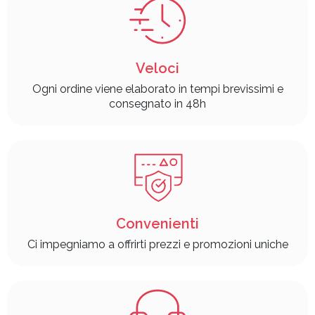
Veloci
Ogni ordine viene elaborato in tempi brevissimi e
consegnato in 48h
Convenienti
Ci impegniamo a offrirti prezzi e promozioni uniche