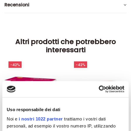
Recensioni
Altri prodotti che potrebbero
interessarti
-42%
-42%
Uso responsabile dei dati
Noi e
i nostri 1022 partner
trattiamo i vostri dati
personali, ad esempio il vostro numero IP, utilizzando