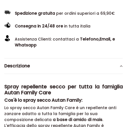
Spedizione gratuita
per ordini superiori a 69,90€
Consegna in 24/48 ore
in tutta italia
Assistenza Clienti: contattaci a
Telefono,Email, e
Whatsapp
Descrizione
Spray repellente secco per tutta la famiglia
Autan Family Care
Cos'è lo spray secco Autan Family:
Lo spray secco Autan Family Care è un repellente anti
zanzare adatto a tutta la famiglia per la sua
composizione delicata
a base di amido di mais
.
L'efficacia dello spray repellente Autan Family è