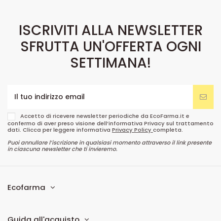
ISCRIVITI ALLA NEWSLETTER
SFRUTTA UN'OFFERTA OGNI
SETTIMANA!
Accetto di ricevere newsletter periodiche da EcoFarma.it e
confermo di aver preso visione dell’informativa Privacy sul trattamento
dati. Clicca per leggere informativa
Privacy Policy
completa.
Puoi annullare l’iscrizione in qualsiasi momento attraverso il link presente
in ciascuna newsletter che ti invieremo.
Ecofarma
Guida all'acquisto