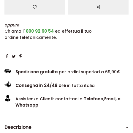
oppure
Chiama l'
800 92 60 54
ed effettua il tuo
ordine telefonicamente.
Spedizione gratuita
per ordini superiori a 69,90€
Consegna in 24/48 ore
in tutta italia
Assistenza Clienti: contattaci a
Telefono,Email, e
Whatsapp
Descrizione