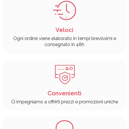
Veloci
Ogni ordine viene elaborato in tempi brevissimi e
consegnato in 48h
Convenienti
Ci impegniamo a offrirti prezzi e promozioni uniche