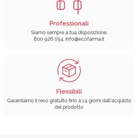
Professionali
Siamo sempre a tua disposizione:
800 926 054, info@ecofarma.it
Flessibili
Garantiamo il reso gratuito fino a 14 giorni dall'acquisto
del prodotto