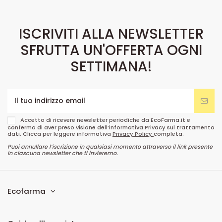
ISCRIVITI ALLA NEWSLETTER
SFRUTTA UN'OFFERTA OGNI
SETTIMANA!
Accetto di ricevere newsletter periodiche da EcoFarma.it e
confermo di aver preso visione dell’informativa Privacy sul trattamento
dati. Clicca per leggere informativa
Privacy Policy
completa.
Puoi annullare l’iscrizione in qualsiasi momento attraverso il link presente
in ciascuna newsletter che ti invieremo.
Ecofarma