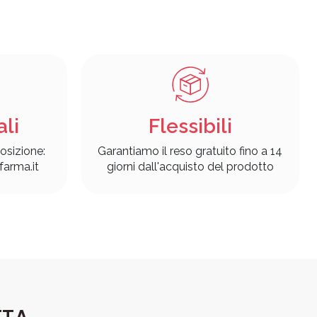
ali
Flessibili
osizione:
Garantiamo il reso gratuito fino a 14
arma.it
giorni dall'acquisto del prodotto