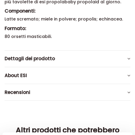
più tavolette di esi propolababy propolaid al giorno.
Componenti:
Latte scremato; miele in polvere; propolis; echinacea.
Formato:
80 orsetti masticabili.
Dettagli del prodotto
About ESI
Recensioni
Altri prodotti che potrebbero