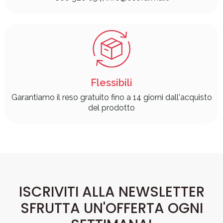
Flessibili
Garantiamo il reso gratuito fino a 14 giorni dall'acquisto
del prodotto
ISCRIVITI ALLA NEWSLETTER
SFRUTTA UN'OFFERTA OGNI