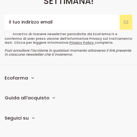
SETTIMANA!
Accetto di ricevere newsletter periodiche da EcoFarma.it e
confermo di aver preso visione dell’informativa Privacy sul trattamento
dati. Clicca per leggere informativa
Privacy Policy
completa.
Puoi annullare l’iscrizione in qualsiasi momento attraverso il link presente
in ciascuna newsletter che ti invieremo.
Ecofarma
Guida all'acquisto
Seguici su