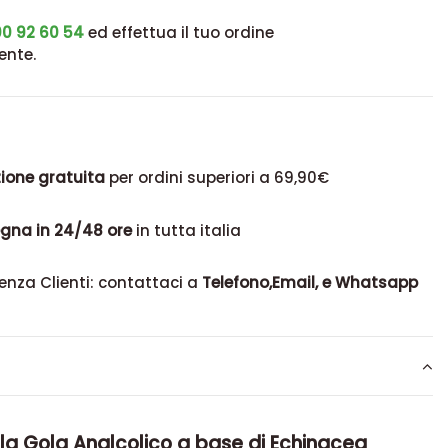
0 92 60 54
ed effettua il tuo ordine
ente.
ione gratuita
per ordini superiori a 69,90€
gna in 24/48 ore
in tutta italia
enza Clienti: contattaci a
Telefono,Email, e Whatsapp
la Gola Analcolico a base di Echinacea