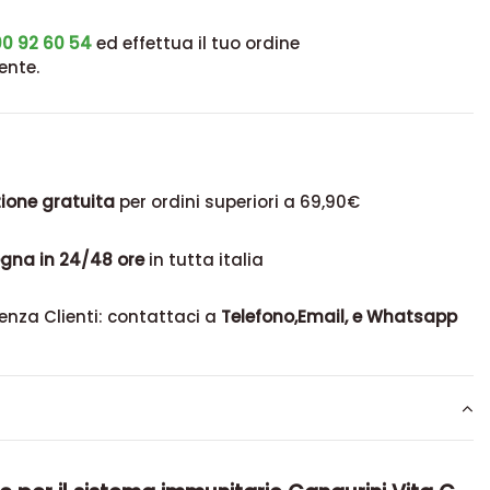
0 92 60 54
ed effettua il tuo ordine
ente.
ione gratuita
per ordini superiori a 69,90€
gna in 24/48 ore
in tutta italia
enza Clienti: contattaci a
Telefono,Email, e Whatsapp