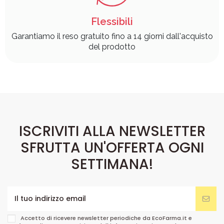
Flessibili
Garantiamo il reso gratuito fino a 14 giorni dall'acquisto
del prodotto
ISCRIVITI ALLA NEWSLETTER
SFRUTTA UN'OFFERTA OGNI
SETTIMANA!
Accetto di ricevere newsletter periodiche da EcoFarma.it e