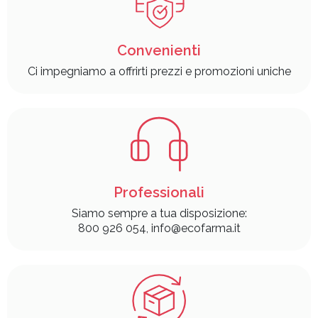
Convenienti
Ci impegniamo a offrirti prezzi e promozioni uniche
Professionali
Siamo sempre a tua disposizione:
800 926 054, info@ecofarma.it