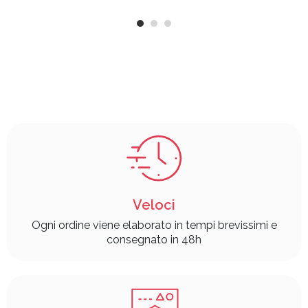
Veloci
Ogni ordine viene elaborato in tempi brevissimi e
consegnato in 48h