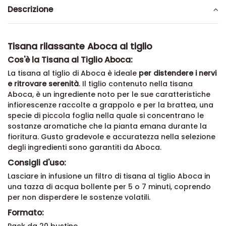
Descrizione
Tisana rilassante Aboca al tiglio
Cos'è la Tisana al Tiglio Aboca:
La tisana al tiglio di Aboca è ideale
per distendere i nervi
e ritrovare serenità
. Il tiglio contenuto nella tisana
Aboca, è un ingrediente noto per le sue caratteristiche
infiorescenze raccolte a grappolo e per la brattea, una
specie di piccola foglia nella quale si concentrano le
sostanze aromatiche che la pianta emana durante la
fioritura. Gusto gradevole e accuratezza nella selezione
degli ingredienti sono garantiti da Aboca.
Consigli d'uso:
Lasciare in infusione un filtro di tisana al tiglio Aboca in
una tazza di acqua bollente per 5 o 7 minuti, coprendo
per non disperdere le sostenze volatili.
Formato: