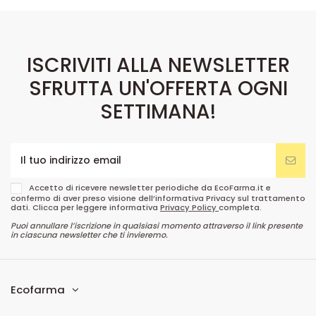
ISCRIVITI ALLA NEWSLETTER
SFRUTTA UN'OFFERTA OGNI
SETTIMANA!
Accetto di ricevere newsletter periodiche da EcoFarma.it e
confermo di aver preso visione dell’informativa Privacy sul trattamento
dati. Clicca per leggere informativa
Privacy Policy
completa.
Puoi annullare l’iscrizione in qualsiasi momento attraverso il link presente
in ciascuna newsletter che ti invieremo.
Ecofarma