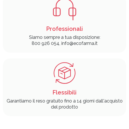
Professionali
Siamo sempre a tua disposizione:
800 926 054, info@ecofarma.it
Flessibili
Garantiamo il reso gratuito fino a 14 giorni dall'acquisto
del prodotto