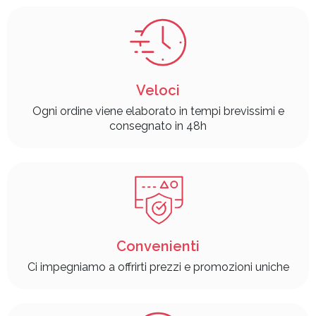
Veloci
Ogni ordine viene elaborato in tempi brevissimi e
consegnato in 48h
Convenienti
Ci impegniamo a offrirti prezzi e promozioni uniche