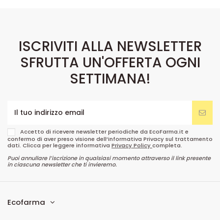
ISCRIVITI ALLA NEWSLETTER
SFRUTTA UN'OFFERTA OGNI
SETTIMANA!
Accetto di ricevere newsletter periodiche da EcoFarma.it e
confermo di aver preso visione dell’informativa Privacy sul trattamento
dati. Clicca per leggere informativa
Privacy Policy
completa.
Puoi annullare l’iscrizione in qualsiasi momento attraverso il link presente
in ciascuna newsletter che ti invieremo.
Ecofarma