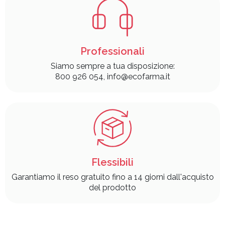
Professionali
Siamo sempre a tua disposizione:
800 926 054, info@ecofarma.it
Flessibili
Garantiamo il reso gratuito fino a 14 giorni dall'acquisto
del prodotto