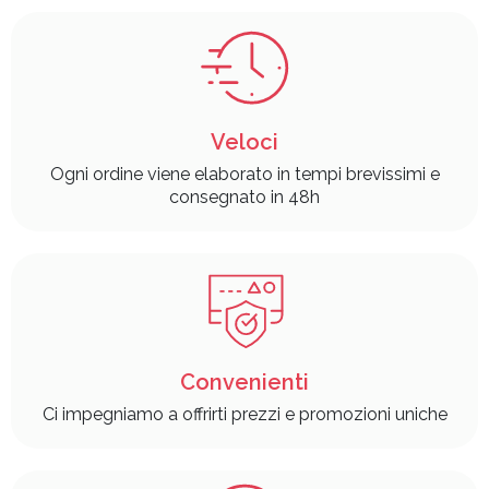
Veloci
Ogni ordine viene elaborato in tempi brevissimi e
consegnato in 48h
Convenienti
Ci impegniamo a offrirti prezzi e promozioni uniche