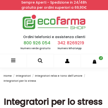
Sempre Aperti - Spedizione in 24/48h
gratuita per ordini superiori a 69,90€
Ordini telefonici e assistenza clienti
800 926 054
342 8269219
Numero verde gratuito
Numero WhatsApp
0
Home
Integratori
Integratori relax e tono dell'umore
Integratori per lo stress
Integratori per lo stress