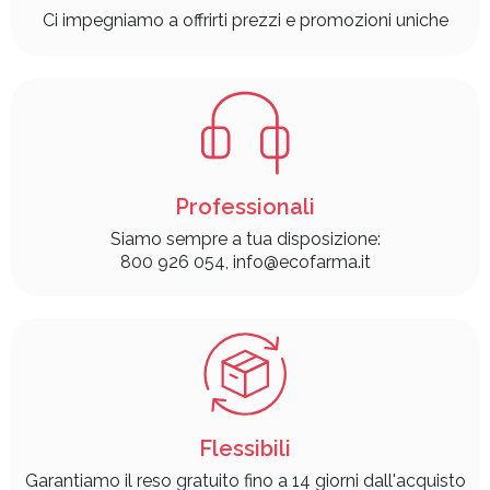
Ci impegniamo a offrirti prezzi e promozioni uniche
Professionali
Siamo sempre a tua disposizione:
800 926 054, info@ecofarma.it
Flessibili
Garantiamo il reso gratuito fino a 14 giorni dall'acquisto