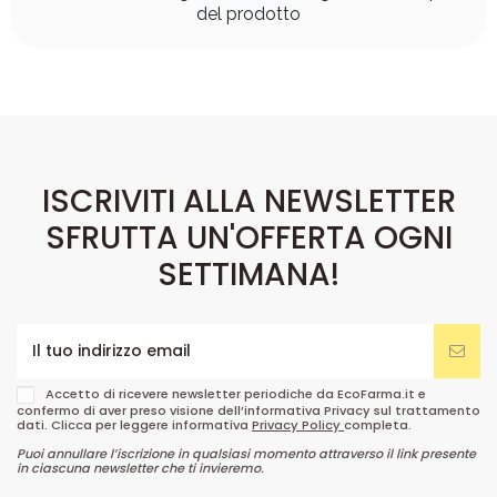
del prodotto
ISCRIVITI ALLA NEWSLETTER
SFRUTTA UN'OFFERTA OGNI
SETTIMANA!
Accetto di ricevere newsletter periodiche da EcoFarma.it e
confermo di aver preso visione dell’informativa Privacy sul trattamento
dati. Clicca per leggere informativa
Privacy Policy
completa.
Puoi annullare l’iscrizione in qualsiasi momento attraverso il link presente
in ciascuna newsletter che ti invieremo.