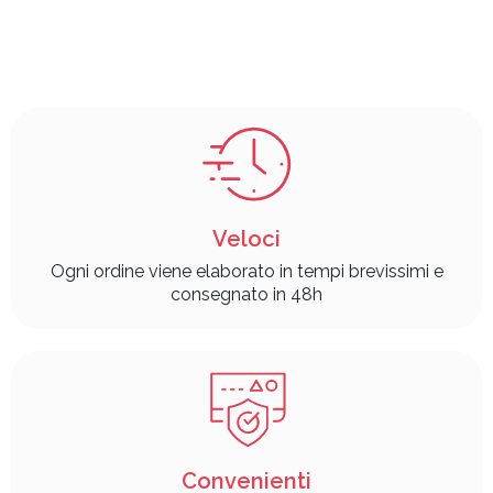
Veloci
Ogni ordine viene elaborato in tempi brevissimi e
consegnato in 48h
Convenienti