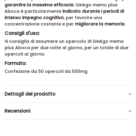
garantire la massima efficacia
. Ginkgo memo plus
Aboca è particolarmente
indicato durante i periodi di
intenso impegno cognitivo
, per favorire una
concentrazione costante e per
migliorare la memoria
.
Consigli d'uso:
Si consiglia di assumere un opercolo di Ginkgo memo
plus Aboca per due volte al giorno, per un totale di due
opercoli al giorno.
Formato:
Confezione da 50 opercoli da 500mg
Dettagli del prodotto
Recensioni