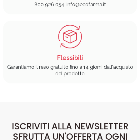
800 926 054, info@ecofarma.it
Flessibili
Garantiamo il reso gratuito fino a 14 giorni dall'acquisto
del prodotto
ISCRIVITI ALLA NEWSLETTER
SFRUTTA UN'OFFERTA OGNI