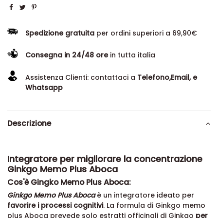
Spedizione gratuita
per ordini superiori a 69,90€
Consegna in 24/48 ore
in tutta italia
Assistenza Clienti: contattaci a
Telefono,Email, e
Whatsapp
Descrizione
Integratore per migliorare la concentrazione
Ginkgo Memo Plus Aboca
Cos'è Gingko Memo Plus Aboca:
Ginkgo Memo Plus Aboca
è un integratore ideato per
favorire i processi cognitivi
. La formula di Ginkgo memo
plus Aboca prevede solo estratti officinali di Ginkgo
per