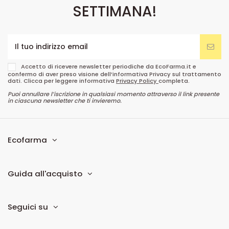
SETTIMANA!
Accetto di ricevere newsletter periodiche da EcoFarma.it e
confermo di aver preso visione dell’informativa Privacy sul trattamento
dati. Clicca per leggere informativa
Privacy Policy
completa.
Puoi annullare l’iscrizione in qualsiasi momento attraverso il link presente
in ciascuna newsletter che ti invieremo.
Ecofarma
Guida all'acquisto
Seguici su