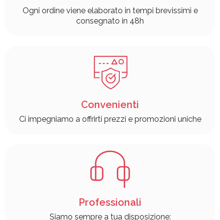
Ogni ordine viene elaborato in tempi brevissimi e
consegnato in 48h
Convenienti
Ci impegniamo a offrirti prezzi e promozioni uniche
Professionali
Siamo sempre a tua disposizione: