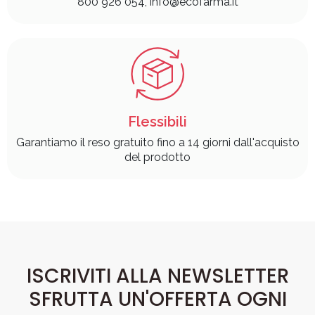
800 926 054, info@ecofarma.it
Flessibili
Garantiamo il reso gratuito fino a 14 giorni dall'acquisto
del prodotto
ISCRIVITI ALLA NEWSLETTER
SFRUTTA UN'OFFERTA OGNI