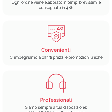
Ogni ordine viene elaborato in tempi brevissimi e
consegnato in 48h
Convenienti
Ci impegniamo a offrirti prezzi e promozioni uniche
Professionali
Siamo sempre a tua disposizione: