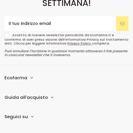
SETTIMANA!
Accetto di ricevere newsletter periodiche da EcoFarma.it e
confermo di aver preso visione dell’informativa Privacy sul trattamento
dati. Clicca per leggere informativa
Privacy Policy
completa.
Puoi annullare l’iscrizione in qualsiasi momento attraverso il link presente
in ciascuna newsletter che ti invieremo.
Ecofarma
Guida all'acquisto
Seguici su