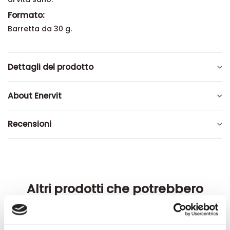
Formato:
Barretta da 30 g.
Dettagli del prodotto
About Enervit
Recensioni
Altri prodotti che potrebbero
interessarti
-42%
-42%