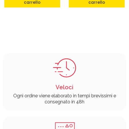
carrello
carrello
Veloci
Ogni ordine viene elaborato in tempi brevissimi e
consegnato in 48h