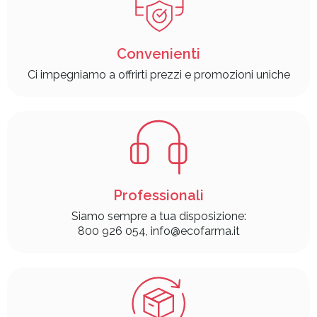
Convenienti
Ci impegniamo a offrirti prezzi e promozioni uniche
Professionali
Siamo sempre a tua disposizione:
800 926 054, info@ecofarma.it