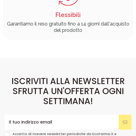
Flessibili
Garantiamo il reso gratuito fino a 14 giorni dall'acquisto
del prodotto
ISCRIVITI ALLA NEWSLETTER
SFRUTTA UN'OFFERTA OGNI
SETTIMANA!
Accetto di ricevere newsletter periodiche da EcoFarma.it e