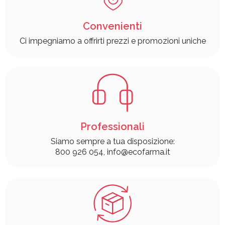
Convenienti
Ci impegniamo a offrirti prezzi e promozioni uniche
Professionali
Siamo sempre a tua disposizione:
800 926 054, info@ecofarma.it