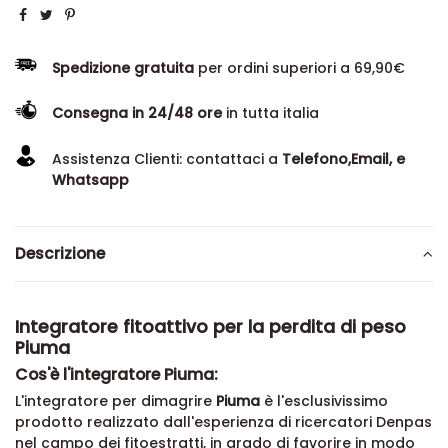
Spedizione gratuita
per ordini superiori a 69,90€
Consegna in 24/48 ore
in tutta italia
Assistenza Clienti: contattaci a
Telefono,Email, e
Whatsapp
Descrizione
Integratore fitoattivo per la perdita di peso
Piuma
Cos'è l'integratore Piuma:
L'integratore per dimagrire
Piuma
è l'esclusivissimo
prodotto realizzato dall'esperienza di ricercatori Denpas
nel campo dei fitoestratti, in grado di favorire in modo