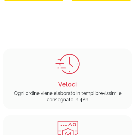
Veloci
Ogni ordine viene elaborato in tempi brevissimi e
consegnato in 48h