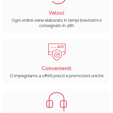
Veloci
Ogni ordine viene elaborato in tempi brevissimi e
consegnato in 48h
Convenienti
Ci impegniamo a offrirti prezzi e promozioni uniche