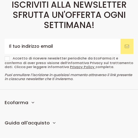
ISCRIVITI ALLA NEWSLETTER
SFRUTTA UN'OFFERTA OGNI
SETTIMANA!
Accetto di ricevere newsletter periodiche da EcoFarma.it e
confermo di aver preso visione dell’informativa Privacy sul trattamento
dati. Clicca per leggere informativa
Privacy Policy
completa.
Puoi annullare l’iscrizione in qualsiasi momento attraverso il link presente
in ciascuna newsletter che ti invieremo.
Ecofarma
Guida all'acquisto