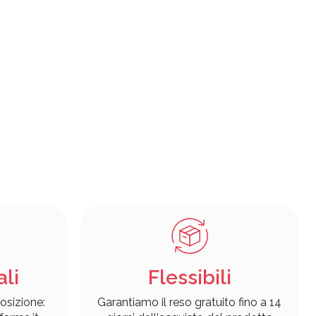
ali
Flessibili
osizione:
Garantiamo il reso gratuito fino a 14