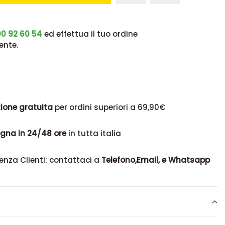
0 92 60 54
ed effettua il tuo ordine
ente.
ione gratuita
per ordini superiori a 69,90€
gna in 24/48 ore
in tutta italia
enza Clienti: contattaci a
Telefono,Email, e Whatsapp