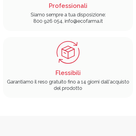
Professionali
Siamo sempre a tua disposizione:
800 926 054, info@ecofarma.it
Flessibili
Garantiamo il reso gratuito fino a 14 giorni dall'acquisto
del prodotto