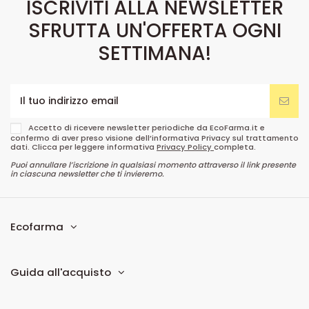
ISCRIVITI ALLA NEWSLETTER
SFRUTTA UN'OFFERTA OGNI
SETTIMANA!
Accetto di ricevere newsletter periodiche da EcoFarma.it e
confermo di aver preso visione dell’informativa Privacy sul trattamento
dati. Clicca per leggere informativa
Privacy Policy
completa.
Puoi annullare l’iscrizione in qualsiasi momento attraverso il link presente
in ciascuna newsletter che ti invieremo.
Ecofarma
Guida all'acquisto