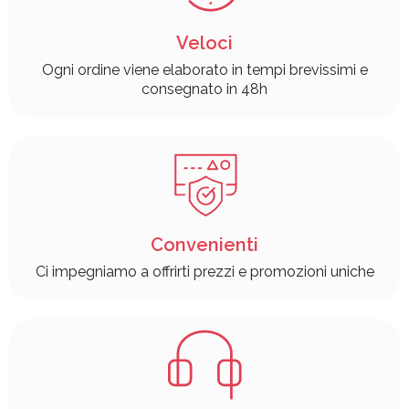
Veloci
Ogni ordine viene elaborato in tempi brevissimi e
consegnato in 48h
Convenienti
Ci impegniamo a offrirti prezzi e promozioni uniche