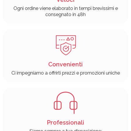
Ogni ordine viene elaborato in tempi brevissimi e
consegnato in 48h
Convenienti
Ci impegniamo a offrirti prezzi e promozioni uniche
Professionali