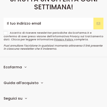
SETTIMANA!
Accetto di ricevere newsletter periodiche da EcoFarma.it e
confermo di aver preso visione dell’informativa Privacy sul trattamento
dati. Clicca per leggere informativa
Privacy Policy
completa.
Puoi annullare l’iscrizione in qualsiasi momento attraverso il link presente
in ciascuna newsletter che ti invieremo.
Ecofarma
Guida all'acquisto
Seguici su