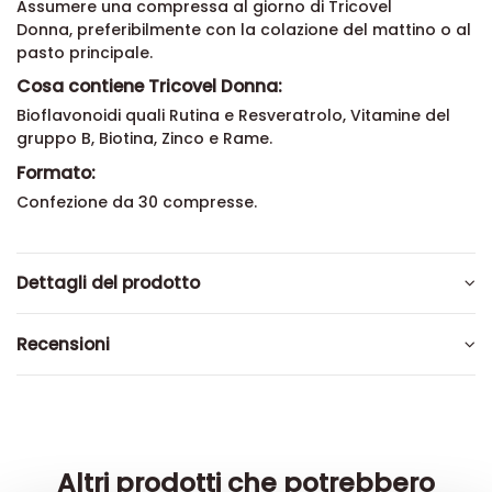
Assumere una compressa al giorno di Tricovel
Donna,
preferibilmente con la colazione del mattino o al
pasto principale.
Cosa contiene Tricovel Donna:
Bioflavonoidi quali Rutina e Resveratrolo, Vitamine del
gruppo B, Biotina, Zinco e Rame.
Formato:
Confezione da 30 compresse.
Dettagli del prodotto
Recensioni
Altri prodotti che potrebbero