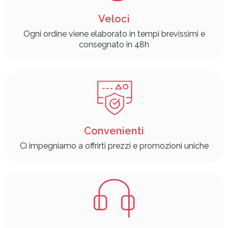
Veloci
Ogni ordine viene elaborato in tempi brevissimi e
consegnato in 48h
Convenienti
Ci impegniamo a offrirti prezzi e promozioni uniche