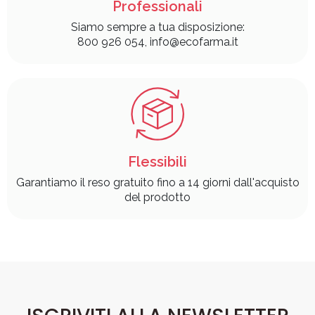
Professionali
Siamo sempre a tua disposizione:
800 926 054, info@ecofarma.it
Flessibili
Garantiamo il reso gratuito fino a 14 giorni dall'acquisto
del prodotto