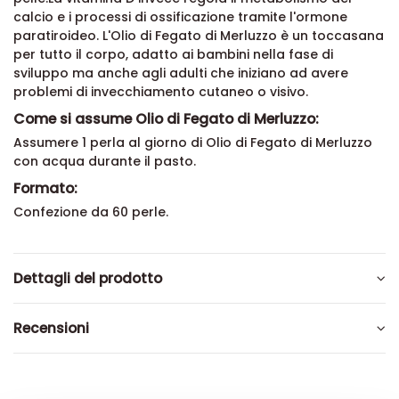
calcio e i processi di ossificazione tramite l'ormone
paratiroideo. L'Olio di Fegato di Merluzzo è un toccasana
per tutto il corpo, adatto ai bambini nella fase di
sviluppo ma anche agli adulti che iniziano ad avere
problemi di invecchiamento cutaneo o visivo.
Come si assume Olio di Fegato di Merluzzo:
Assumere 1 perla al giorno di Olio di Fegato di Merluzzo
con acqua durante il pasto.
Formato:
Confezione da 60 perle.
Dettagli del prodotto
Recensioni