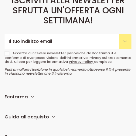
ISCRIVITI ALLA NEWSLETTER
SFRUTTA UN'OFFERTA OGNI
SETTIMANA!
Accetto di ricevere newsletter periodiche da EcoFarma.it e
confermo di aver preso visione dell’informativa Privacy sul trattamento
dati. Clicca per leggere informativa
Privacy Policy
completa.
Puoi annullare l’iscrizione in qualsiasi momento attraverso il link presente
in ciascuna newsletter che ti invieremo.
Ecofarma
Guida all'acquisto