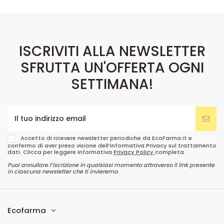
ISCRIVITI ALLA NEWSLETTER
SFRUTTA UN'OFFERTA OGNI
SETTIMANA!
Accetto di ricevere newsletter periodiche da EcoFarma.it e
confermo di aver preso visione dell’informativa Privacy sul trattamento
dati. Clicca per leggere informativa
Privacy Policy
completa.
Puoi annullare l’iscrizione in qualsiasi momento attraverso il link presente
in ciascuna newsletter che ti invieremo.
Ecofarma