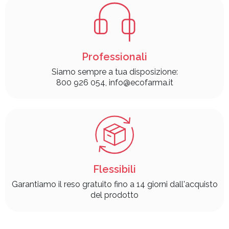
Professionali
Siamo sempre a tua disposizione:
800 926 054, info@ecofarma.it
Flessibili
Garantiamo il reso gratuito fino a 14 giorni dall'acquisto
del prodotto