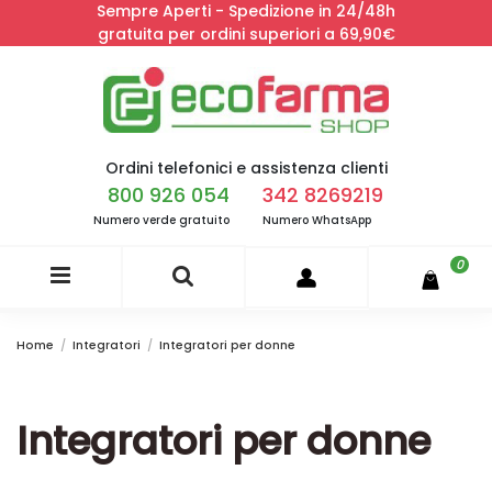
Sempre Aperti - Spedizione in 24/48h
gratuita per ordini superiori a 69,90€
Ordini telefonici e assistenza clienti
800 926 054
342 8269219
Numero verde gratuito
Numero WhatsApp
0
Home
Integratori
Integratori per donne
Integratori per donne