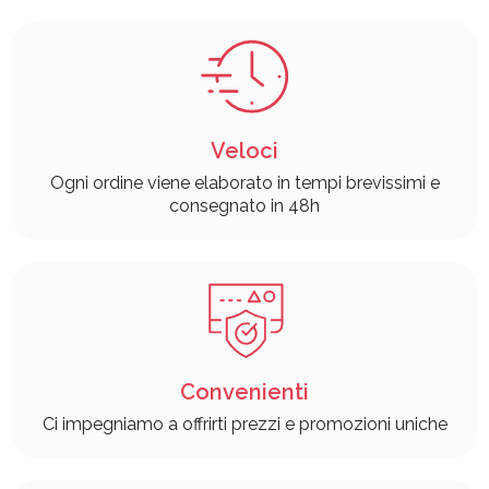
Veloci
Ogni ordine viene elaborato in tempi brevissimi e
consegnato in 48h
Convenienti
Ci impegniamo a offrirti prezzi e promozioni uniche