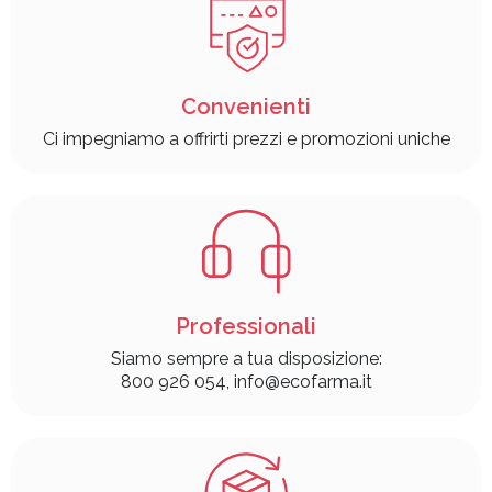
Convenienti
Ci impegniamo a offrirti prezzi e promozioni uniche
Professionali
Siamo sempre a tua disposizione:
800 926 054, info@ecofarma.it