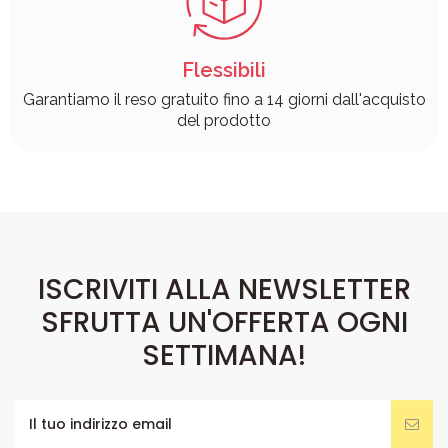
Flessibili
Garantiamo il reso gratuito fino a 14 giorni dall'acquisto
del prodotto
ISCRIVITI ALLA NEWSLETTER
SFRUTTA UN'OFFERTA OGNI
SETTIMANA!