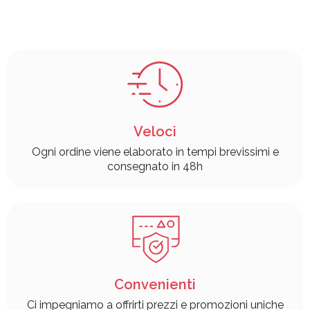
Veloci
Ogni ordine viene elaborato in tempi brevissimi e
consegnato in 48h
Convenienti
Ci impegniamo a offrirti prezzi e promozioni uniche