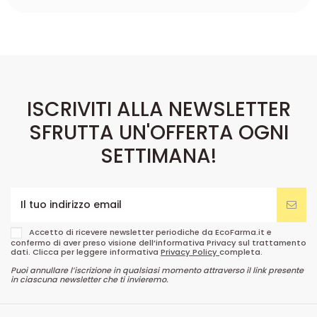
ISCRIVITI ALLA NEWSLETTER
SFRUTTA UN'OFFERTA OGNI
SETTIMANA!
Accetto di ricevere newsletter periodiche da EcoFarma.it e
confermo di aver preso visione dell’informativa Privacy sul trattamento
dati. Clicca per leggere informativa
Privacy Policy
completa.
Puoi annullare l’iscrizione in qualsiasi momento attraverso il link presente
in ciascuna newsletter che ti invieremo.