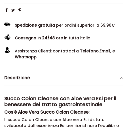
Spedizione gratuita
per ordini superiori a 69,90€
Consegna in 24/48 ore
in tutta italia
Assistenza Clienti: contattaci a
Telefono,Email, e
Whatsapp
Descrizione
Succo Colon Cleanse con Aloe vera Esi per il
benessere del tratto gastrointestinale
Cos'è Aloe Vera Succo Colon Cleanse:
Il succo Colon Cleanse con Aloe vera Esi è stato
sviluppato dall'esperienza Esi per ripristinare l'equilibrio