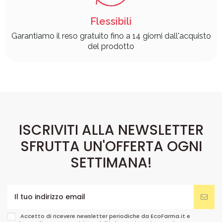
Flessibili
Garantiamo il reso gratuito fino a 14 giorni dall'acquisto
del prodotto
ISCRIVITI ALLA NEWSLETTER
SFRUTTA UN'OFFERTA OGNI
SETTIMANA!
Accetto di ricevere newsletter periodiche da EcoFarma.it e