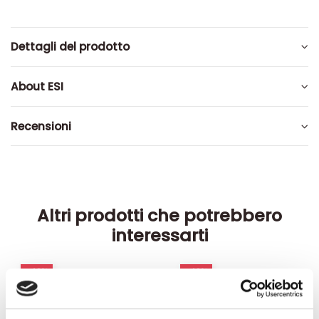
Dettagli del prodotto
About ESI
Recensioni
Altri prodotti che potrebbero
interessarti
-42%
-42%