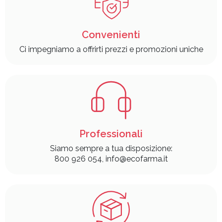
Convenienti
Ci impegniamo a offrirti prezzi e promozioni uniche
Professionali
Siamo sempre a tua disposizione:
800 926 054, info@ecofarma.it