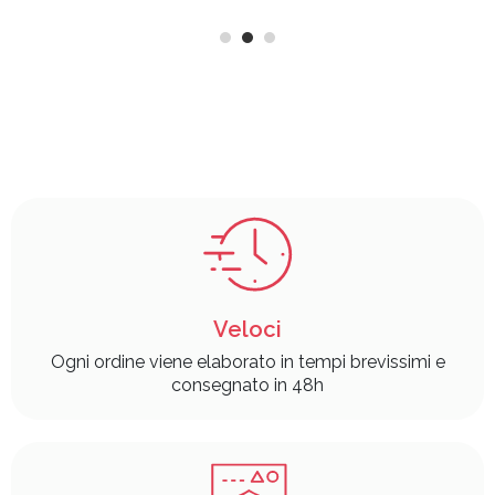
Veloci
Ogni ordine viene elaborato in tempi brevissimi e
consegnato in 48h