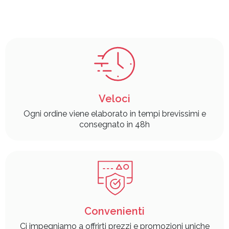
Veloci
Ogni ordine viene elaborato in tempi brevissimi e
consegnato in 48h
Convenienti
Ci impegniamo a offrirti prezzi e promozioni uniche