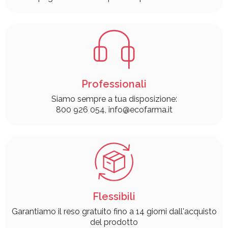
Professionali
Siamo sempre a tua disposizione:
800 926 054, info@ecofarma.it
Flessibili
Garantiamo il reso gratuito fino a 14 giorni dall'acquisto
del prodotto