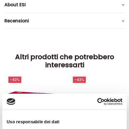
About ESI
Recensioni
Altri prodotti che potrebbero
interessarti
-42%
-42%
Uso responsabile dei dati