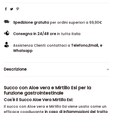
Spedizione gratuita
per ordini superiori a 69,90€
Consegna in 24/48 ore
in tutta italia
Assistenza Clienti: contattaci a
Telefono,Email, e
Whatsapp
Descrizione
Succo con Aloe vera e Mirtillo Esi per la
funzione gastrointestinale
Cos'è il Succo Aloe Vera Mirtillo Esi:
Il succo con Aloe vera e Mirtillo Esi viene usato come un
efficace coadiuvante
in caso di infiammazioni del tratto