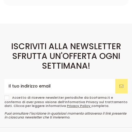
ISCRIVITI ALLA NEWSLETTER
SFRUTTA UN'OFFERTA OGNI
SETTIMANA!
Accetto di ricevere newsletter periodiche da EcoFarma.it e
confermo di aver preso visione dell’informativa Privacy sul trattamento
dati. Clicca per leggere informativa
Privacy Policy
completa.
Puoi annullare l’iscrizione in qualsiasi momento attraverso il link presente
in ciascuna newsletter che ti invieremo.