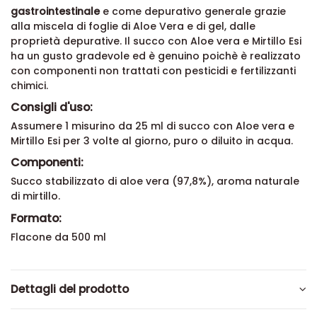
gastrointestinale
e come depurativo generale grazie
alla miscela di foglie di Aloe Vera e di gel, dalle
proprietà depurative. Il succo con Aloe vera e Mirtillo Esi
ha un gusto gradevole ed è genuino poichè è realizzato
con componenti non trattati con pesticidi e fertilizzanti
chimici.
Consigli d'uso:
Assumere 1 misurino da 25 ml di succo con Aloe vera e
Mirtillo Esi per 3 volte al giorno, puro o diluito in acqua.
Componenti:
Succo stabilizzato di aloe vera (97,8%), aroma naturale
di mirtillo.
Formato:
Flacone da 500 ml
Dettagli del prodotto