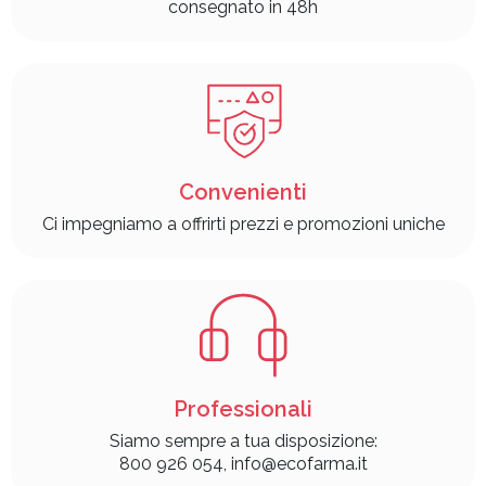
consegnato in 48h
Convenienti
Ci impegniamo a offrirti prezzi e promozioni uniche
Professionali
Siamo sempre a tua disposizione:
800 926 054, info@ecofarma.it