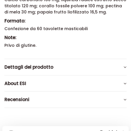
titolato 120 mg; corallo fossile polvere 100 mg; pectina
di mela 30 mg; papaia frutto liofilizzato 16,5 mg.
Formato:
Confezione da 60 tavolette masticabili
Note:
Privo di glutine.
Dettagli del prodotto
About ESI
Recensioni