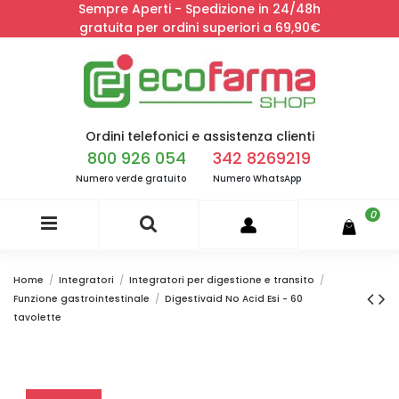
Sempre Aperti - Spedizione in 24/48h
gratuita per ordini superiori a 69,90€
Ordini telefonici e assistenza clienti
800 926 054
342 8269219
Numero verde gratuito
Numero WhatsApp
0
Home
Integratori
Integratori per digestione e transito
Funzione gastrointestinale
Digestivaid No Acid Esi - 60
tavolette