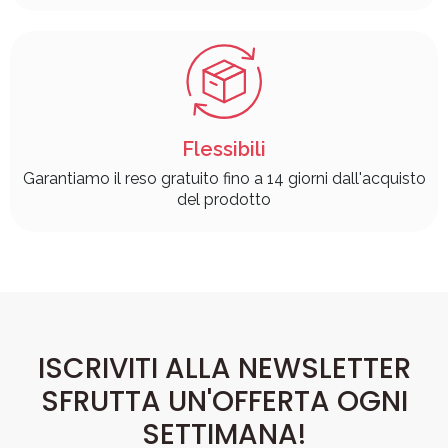
Flessibili
Garantiamo il reso gratuito fino a 14 giorni dall'acquisto
del prodotto
ISCRIVITI ALLA NEWSLETTER
SFRUTTA UN'OFFERTA OGNI
SETTIMANA!