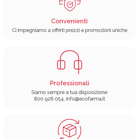
Convenienti
Ci impegniamo a offrirti prezzi e promozioni uniche
Professionali
Siamo sempre a tua disposizione:
800 926 054, info@ecofarma.it