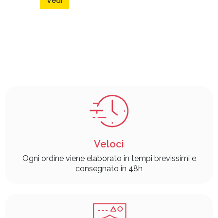
Vedi
Veloci
Ogni ordine viene elaborato in tempi brevissimi e
consegnato in 48h