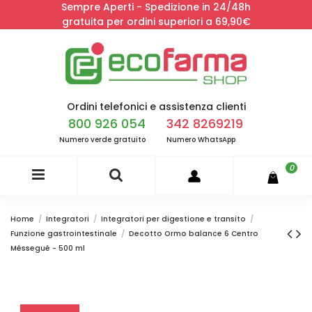
Sempre Aperti - Spedizione in 24/48h
gratuita per ordini superiori a 69,90€
Ordini telefonici e assistenza clienti
800 926 054
342 8269219
Numero verde gratuito
Numero WhatsApp
0
Home
Integratori
Integratori per digestione e transito
Funzione gastrointestinale
Decotto Ormo balance 6 Centro
Méssegué - 500 ml