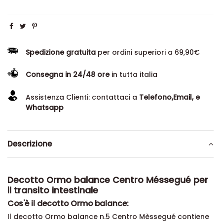
Spedizione gratuita
per ordini superiori a 69,90€
Consegna in 24/48 ore
in tutta italia
Assistenza Clienti: contattaci a
Telefono,Email, e
Whatsapp
Descrizione
Decotto Ormo balance Centro Méssegué per
il transito intestinale
Cos'è il decotto Ormo balance:
Il decotto Ormo balance n.5 Centro Mèssegué contiene