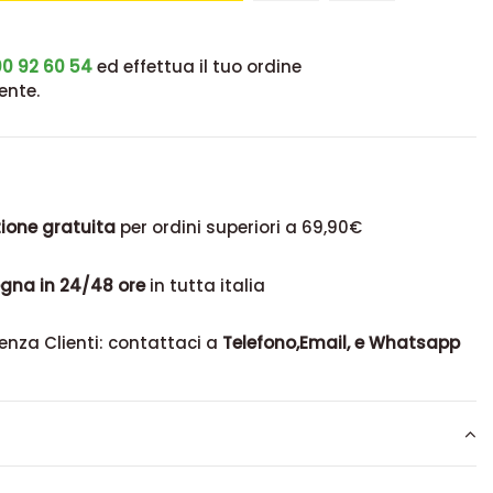
0 92 60 54
ed effettua il tuo ordine
ente.
ione gratuita
per ordini superiori a 69,90€
gna in 24/48 ore
in tutta italia
enza Clienti: contattaci a
Telefono,Email, e Whatsapp