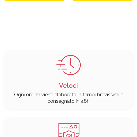
Veloci
Ogni ordine viene elaborato in tempi brevissimi e
consegnato in 48h