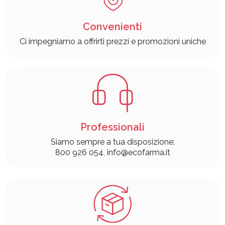
Convenienti
Ci impegniamo a offrirti prezzi e promozioni uniche
Professionali
Siamo sempre a tua disposizione:
800 926 054, info@ecofarma.it