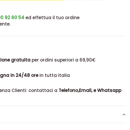
0 92 60 54
ed effettua il tuo ordine
ente.
ione gratuita
per ordini superiori a 69,90€
gna in 24/48 ore
in tutta italia
enza Clienti: contattaci a
Telefono,Email, e Whatsapp