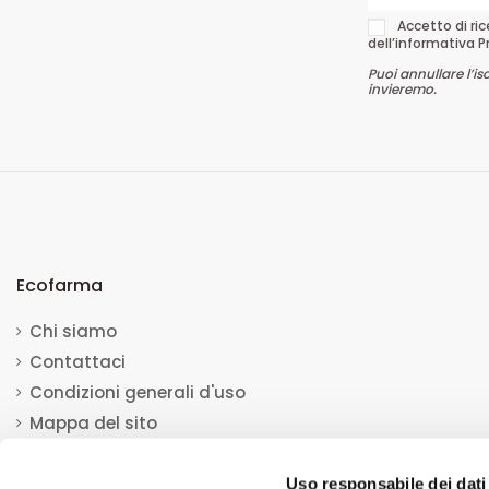
Accetto di ri
dell’informativa P
Puoi annullare l’is
invieremo.
Ecofarma
Chi siamo
Contattaci
Condizioni generali d'uso
Mappa del sito
Uso responsabile dei dati