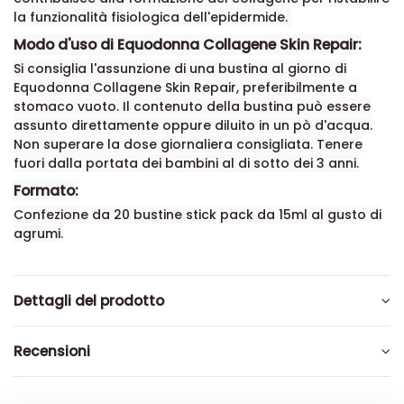
la funzionalità fisiologica dell'epidermide.
Modo d'uso di Equodonna Collagene Skin Repair:
Si consiglia l'assunzione di una bustina al giorno di
Equodonna Collagene Skin Repair, preferibilmente a
stomaco vuoto. Il contenuto della bustina può essere
assunto direttamente oppure diluito in un pò d'acqua.
Non superare la dose giornaliera consigliata. Tenere
fuori dalla portata dei bambini al di sotto dei 3 anni.
Formato:
Confezione da 20 bustine stick pack da 15ml al gusto di
agrumi.
Dettagli del prodotto
Recensioni