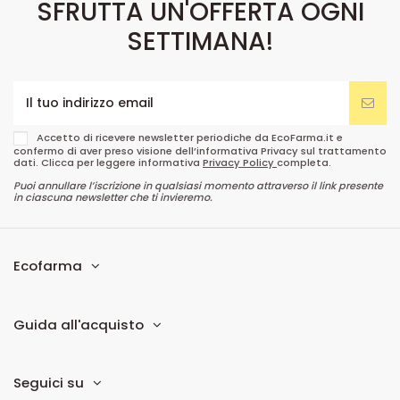
SFRUTTA UN'OFFERTA OGNI
SETTIMANA!
Accetto di ricevere newsletter periodiche da EcoFarma.it e
confermo di aver preso visione dell’informativa Privacy sul trattamento
dati. Clicca per leggere informativa
Privacy Policy
completa.
Puoi annullare l’iscrizione in qualsiasi momento attraverso il link presente
in ciascuna newsletter che ti invieremo.
Ecofarma
Guida all'acquisto
Seguici su