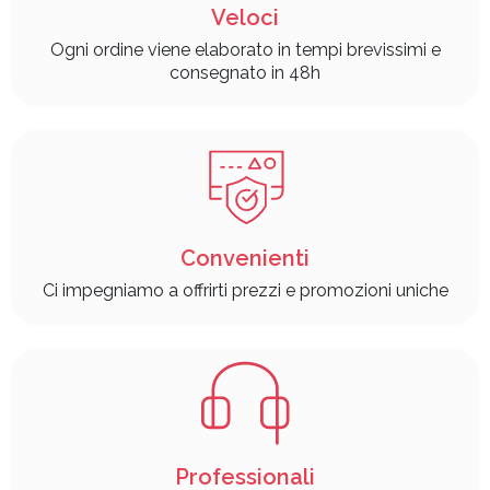
Veloci
Ogni ordine viene elaborato in tempi brevissimi e
consegnato in 48h
Convenienti
Ci impegniamo a offrirti prezzi e promozioni uniche
Professionali