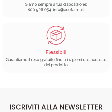
Siamo sempre a tua disposizione:
800 926 054, info@ecofarma.it
Flessibili
Garantiamo il reso gratuito fino a 14 giorni dall'acquisto
del prodotto
ISCRIVITI ALLA NEWSLETTER