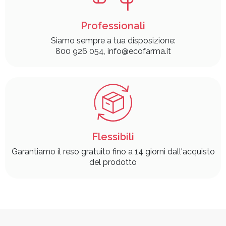
Professionali
Siamo sempre a tua disposizione:
800 926 054, info@ecofarma.it
Flessibili
Garantiamo il reso gratuito fino a 14 giorni dall'acquisto
del prodotto