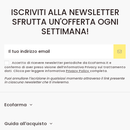
ISCRIVITI ALLA NEWSLETTER
SFRUTTA UN'OFFERTA OGNI
SETTIMANA!
Accetto di ricevere newsletter periodiche da EcoFarma.it e
confermo di aver preso visione dell’informativa Privacy sul trattamento
dati. Clicca per leggere informativa
Privacy Policy
completa.
Puoi annullare l’iscrizione in qualsiasi momento attraverso il link presente
in ciascuna newsletter che ti invieremo.
Ecofarma
Guida all'acquisto