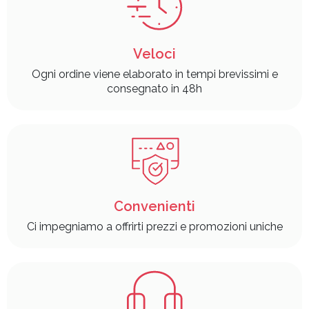
Veloci
Ogni ordine viene elaborato in tempi brevissimi e
consegnato in 48h
Convenienti
Ci impegniamo a offrirti prezzi e promozioni uniche