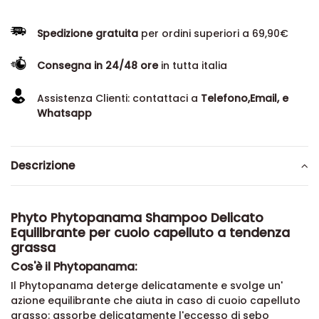
Spedizione gratuita
per ordini superiori a 69,90€
Consegna in 24/48 ore
in tutta italia
Assistenza Clienti: contattaci a
Telefono,Email, e
Whatsapp
Descrizione
Phyto Phytopanama Shampoo Delicato
Equilibrante per cuoio capelluto a tendenza
grassa
Cos'è il Phytopanama:
Il Phytopanama deterge delicatamente e svolge un'
azione equilibrante che aiuta in caso di cuoio capelluto
grasso: assorbe delicatamente l'eccesso di sebo