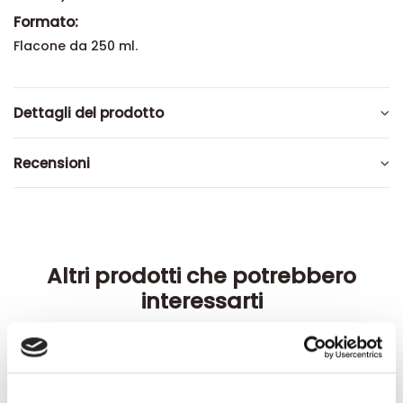
Formato:
Flacone da 250 ml.
Dettagli del prodotto
Recensioni
Altri prodotti che potrebbero
interessarti
-42%
-42%