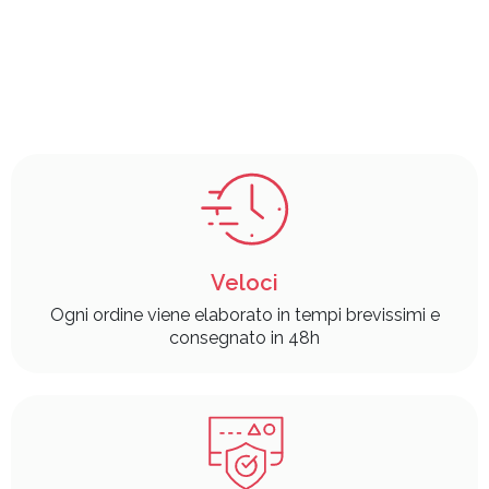
Veloci
Ogni ordine viene elaborato in tempi brevissimi e
consegnato in 48h