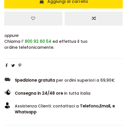
Aggiungi al carrello
oppure
Chiama l'
800 92 60 54
ed effettua il tuo
ordine telefonicamente.
Spedizione gratuita
per ordini superiori a 69,90€
Consegna in 24/48 ore
in tutta italia
Assistenza Clienti: contattaci a
Telefono,Email, e
Whatsapp