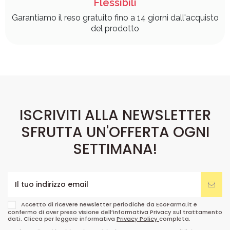
Flessibili
Garantiamo il reso gratuito fino a 14 giorni dall'acquisto
del prodotto
ISCRIVITI ALLA NEWSLETTER
SFRUTTA UN'OFFERTA OGNI
SETTIMANA!
Accetto di ricevere newsletter periodiche da EcoFarma.it e
confermo di aver preso visione dell’informativa Privacy sul trattamento
dati. Clicca per leggere informativa
Privacy Policy
completa.