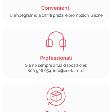
Convenienti
Ci impegniamo a offrirti prezzi e promozioni uniche
Professionali
Siamo sempre a tua disposizione:
800 926 054, info@ecofarma.it