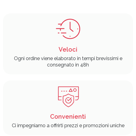
Veloci
Ogni ordine viene elaborato in tempi brevissimi e
consegnato in 48h
Convenienti
Ci impegniamo a offrirti prezzi e promozioni uniche