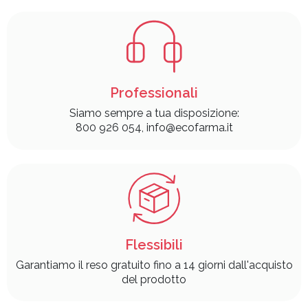
Professionali
Siamo sempre a tua disposizione:
800 926 054, info@ecofarma.it
Flessibili
Garantiamo il reso gratuito fino a 14 giorni dall'acquisto
del prodotto