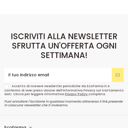
ISCRIVITI ALLA NEWSLETTER
SFRUTTA UN'OFFERTA OGNI
SETTIMANA!
Accetto di ricevere newsletter periodiche da EcoFarma.it e
confermo di aver preso visione dell’informativa Privacy sul trattamento
dati. Clicca per leggere informativa
Privacy Policy
completa.
Puoi annullare l’iscrizione in qualsiasi momento attraverso il link presente
in ciascuna newsletter che ti invieremo.
Ecofarma