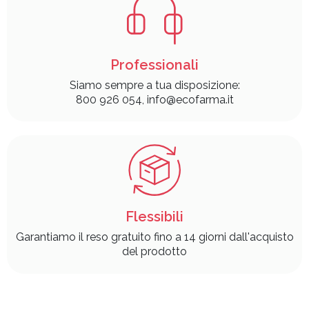
Professionali
Siamo sempre a tua disposizione:
800 926 054, info@ecofarma.it
Flessibili
Garantiamo il reso gratuito fino a 14 giorni dall'acquisto
del prodotto