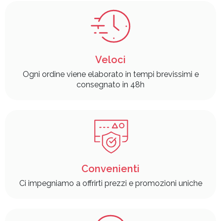
Veloci
Ogni ordine viene elaborato in tempi brevissimi e
consegnato in 48h
Convenienti
Ci impegniamo a offrirti prezzi e promozioni uniche