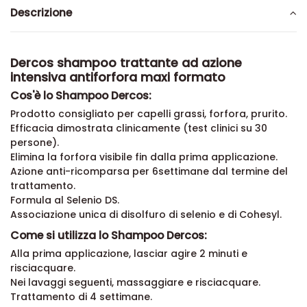
Descrizione
Dercos shampoo trattante ad azione
intensiva antiforfora maxi formato
Cos'è lo Shampoo Dercos:
Prodotto consigliato per capelli grassi, forfora, prurito.
Efficacia dimostrata clinicamente (test clinici su 30
persone).
Elimina la forfora visibile fin dalla prima applicazione.
Azione anti-ricomparsa per 6settimane dal termine del
trattamento.
Formula al Selenio DS.
Associazione unica di disolfuro di selenio e di Cohesyl.
Come si utilizza lo Shampoo Dercos:
Alla prima applicazione, lasciar agire 2 minuti e
risciacquare.
Nei lavaggi seguenti, massaggiare e risciacquare.
Trattamento di 4 settimane.