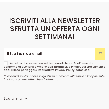
ISCRIVITI ALLA NEWSLETTER
SFRUTTA UN'OFFERTA OGNI
SETTIMANA!
Accetto di ricevere newsletter periodiche da EcoFarma.it e
confermo di aver preso visione dell’informativa Privacy sul trattamento
dati. Clicca per leggere informativa
Privacy Policy
completa.
Puoi annullare l’iscrizione in qualsiasi momento attraverso il link presente
in ciascuna newsletter che ti invieremo.
Ecofarma