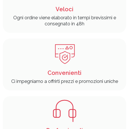
Veloci
Ogni ordine viene elaborato in tempi brevissimi e
consegnato in 48h
Convenienti
Ci impegniamo a offrirti prezzi e promozioni uniche