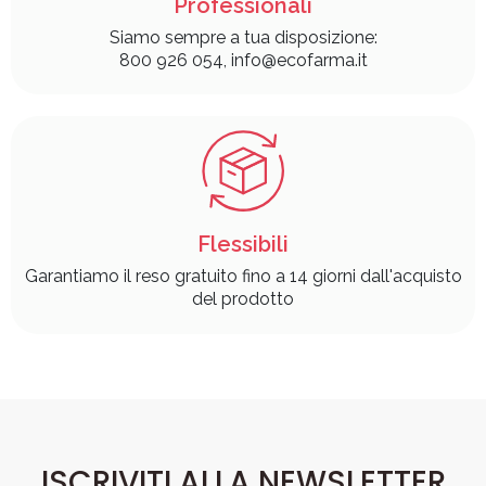
Professionali
Siamo sempre a tua disposizione:
800 926 054, info@ecofarma.it
Flessibili
Garantiamo il reso gratuito fino a 14 giorni dall'acquisto
del prodotto
ISCRIVITI ALLA NEWSLETTER