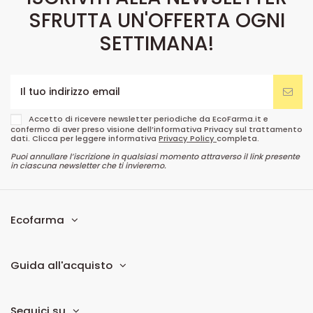
SFRUTTA UN'OFFERTA OGNI
SETTIMANA!
Accetto di ricevere newsletter periodiche da EcoFarma.it e
confermo di aver preso visione dell’informativa Privacy sul trattamento
dati. Clicca per leggere informativa
Privacy Policy
completa.
Puoi annullare l’iscrizione in qualsiasi momento attraverso il link presente
in ciascuna newsletter che ti invieremo.
Ecofarma
Guida all'acquisto
Seguici su