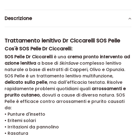
Descrizione
Trattamento lenitivo Dr Ciccarelli SOS Pelle
Cos'è SOS Pelle Dr Ciccarelli:
SOS Pelle Dr Ciccarelli
è una
crema pronto intervento ad
azione lenitiva
a base di
SkinSave
complesso lenitivo
naturale a base di estratti di Capperi, Olivo e Opunzia.
SOS Pelle è un trattamento lenitivo multifunzione,
delicato sulla pelle
, ma dall'efficacia testata. Risolve
rapidamente problemi quotidiani quali
arrossamenti e
prurito cutaneo
, dovuti a cause di diversa natura. SOS
Pelle è efficace contro arrossamenti e prurito causati
da:
• Punture d'insetto
• Eritemi solari
• Irritazioni da pannolino
• Rasatura