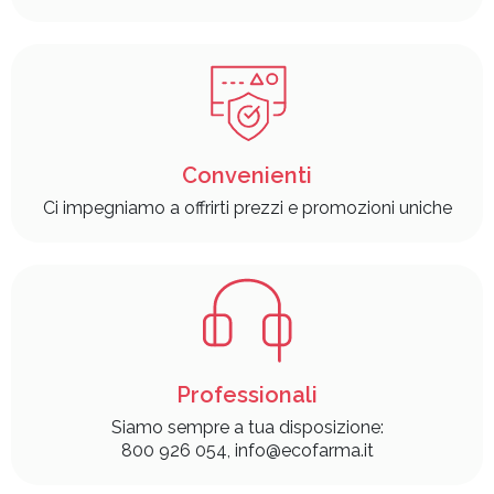
Convenienti
Ci impegniamo a offrirti prezzi e promozioni uniche
Professionali
Siamo sempre a tua disposizione:
800 926 054, info@ecofarma.it