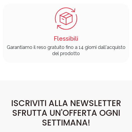
Flessibili
Garantiamo il reso gratuito fino a 14 giorni dall'acquisto
del prodotto
ISCRIVITI ALLA NEWSLETTER
SFRUTTA UN'OFFERTA OGNI
SETTIMANA!