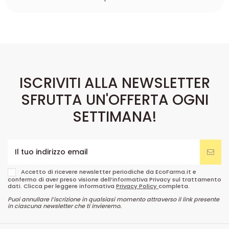
ISCRIVITI ALLA NEWSLETTER
SFRUTTA UN'OFFERTA OGNI
SETTIMANA!
Accetto di ricevere newsletter periodiche da EcoFarma.it e
confermo di aver preso visione dell’informativa Privacy sul trattamento
dati. Clicca per leggere informativa
Privacy Policy
completa.
Puoi annullare l’iscrizione in qualsiasi momento attraverso il link presente
in ciascuna newsletter che ti invieremo.