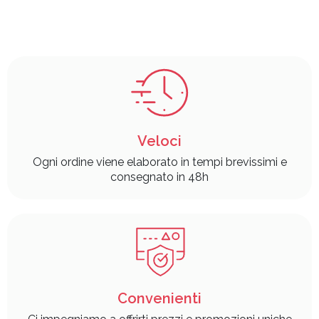
Veloci
Ogni ordine viene elaborato in tempi brevissimi e
consegnato in 48h
Convenienti