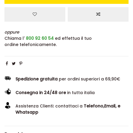
oppure
Chiama l'
800 92 60 54
ed effettua il tuo
ordine telefonicamente.
Spedizione gratuita
per ordini superiori a 69,90€
Consegna in 24/48 ore
in tutta italia
Assistenza Clienti: contattaci a
Telefono,Email, e
Whatsapp