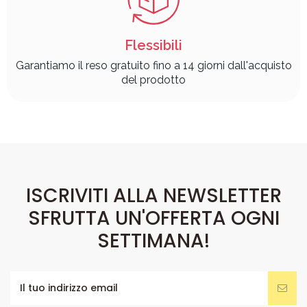
Flessibili
Garantiamo il reso gratuito fino a 14 giorni dall'acquisto
del prodotto
ISCRIVITI ALLA NEWSLETTER
SFRUTTA UN'OFFERTA OGNI
SETTIMANA!