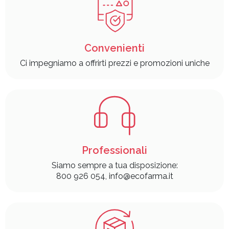
Convenienti
Ci impegniamo a offrirti prezzi e promozioni uniche
Professionali
Siamo sempre a tua disposizione:
800 926 054, info@ecofarma.it