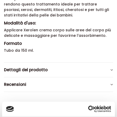
rendono questo trattamento ideale per trattare
psoriasi, xerosi, dermatiti, ittiosi, cheratosi e per tutti gli
stati irritativi della pelle dei bambini.
Modalità d'uso:
Applicare Xerolen crema corpo sulle aree del corpo più
delicate e massaggiare per favorirne l'assorbimento.
Formato
Tubo da 150 ml.
Dettagli del prodotto
Recensioni