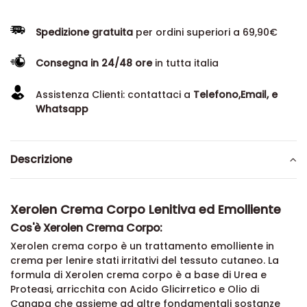
Spedizione gratuita
per ordini superiori a 69,90€
Consegna in 24/48 ore
in tutta italia
Assistenza Clienti: contattaci a
Telefono,Email, e
Whatsapp
Descrizione
Xerolen Crema Corpo Lenitiva ed Emolliente
Cos'è Xerolen Crema Corpo:
Xerolen crema corpo è un trattamento emolliente in
crema per lenire stati irritativi del tessuto cutaneo. La
formula di Xerolen crema corpo è a base di Urea e
Proteasi, arricchita con Acido Glicirretico e Olio di
Canapa che assieme ad altre fondamentali sostanze