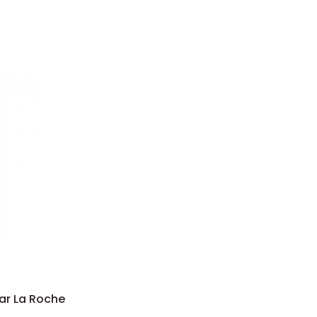
ar La Roche