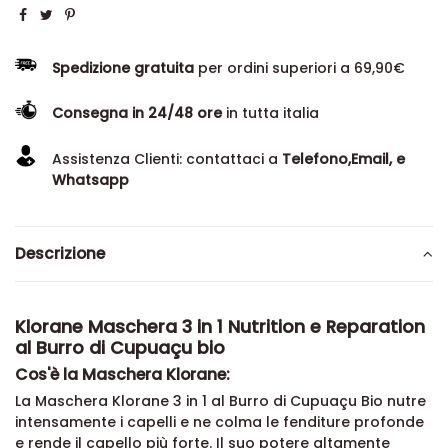
Spedizione gratuita
per ordini superiori a 69,90€
Consegna in 24/48 ore
in tutta italia
Assistenza Clienti: contattaci a
Telefono,Email, e
Whatsapp
Descrizione
Klorane Maschera 3 in 1 Nutrition e Reparation
al Burro di Cupuaçu bio
Cos'è la Maschera Klorane:
La Maschera Klorane 3 in 1 al Burro di Cupuaçu Bio nutre
intensamente i capelli e ne colma le fenditure profonde
e rende il capello più forte. Il suo potere altamente