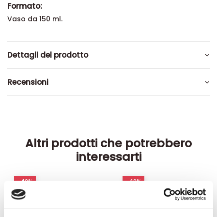
Formato:
Vaso da 150 ml.
Dettagli del prodotto
Recensioni
Altri prodotti che potrebbero
interessarti
-42%
-42%