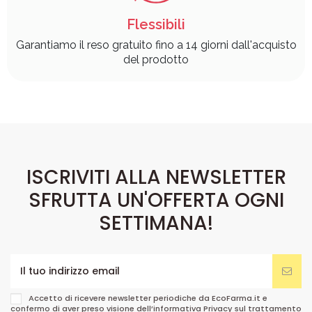
Flessibili
Garantiamo il reso gratuito fino a 14 giorni dall'acquisto
del prodotto
ISCRIVITI ALLA NEWSLETTER
SFRUTTA UN'OFFERTA OGNI
SETTIMANA!
Accetto di ricevere newsletter periodiche da EcoFarma.it e
confermo di aver preso visione dell’informativa Privacy sul trattamento