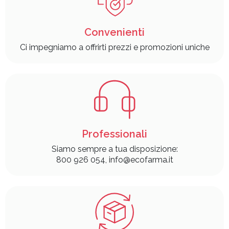
Convenienti
Ci impegniamo a offrirti prezzi e promozioni uniche
Professionali
Siamo sempre a tua disposizione:
800 926 054, info@ecofarma.it