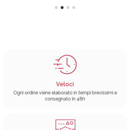
Veloci
Ogni ordine viene elaborato in tempi brevissimi e
consegnato in 48h