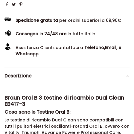
Spedizione gratuita
per ordini superiori a 69,90€
Consegna in 24/48 ore
in tutta italia
Assistenza Clienti: contattaci a
Telefono,Email, e
Whatsapp
Descrizione
Braun Oral B 3 testine di ricambio Dual Clean
EB417-3
Cosa sono le Testine Oral B:
Le testine di ricambio Dual Clean sono compatibili con
tutti i pulitori elettrici oscillanti-rotanti Oral B, ovvero con
Vitality, Triumph, Advance Power e Professional Care.