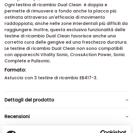
Ogni testina di ricambio Dual Clean è doppia e
permette di rimuovere a fondo anche la placca più
ostinata attraverso un'efficacia di movimento
raddoppiata, anche nelle zone interdentali più difficili da
raggiungere. Inoltre, questa esclusiva funzionalità delle
testine di ricambio Dual Clean favorisce anche una
corretta cura delle gengive ed una freschezza duratura.
Le testine di ricambio Dual Clean non sono compatibili
con apparecchi Vitality Sonic, CrossAction Power, Sonic
Complete e Pulisonic.
Formato:
Astuccio con 3 testine di ricambio EB417-3.
Dettagli del prodotto
Recensioni