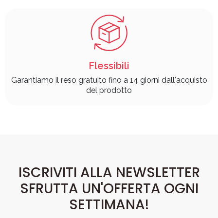
Flessibili
Garantiamo il reso gratuito fino a 14 giorni dall'acquisto
del prodotto
ISCRIVITI ALLA NEWSLETTER
SFRUTTA UN'OFFERTA OGNI
SETTIMANA!