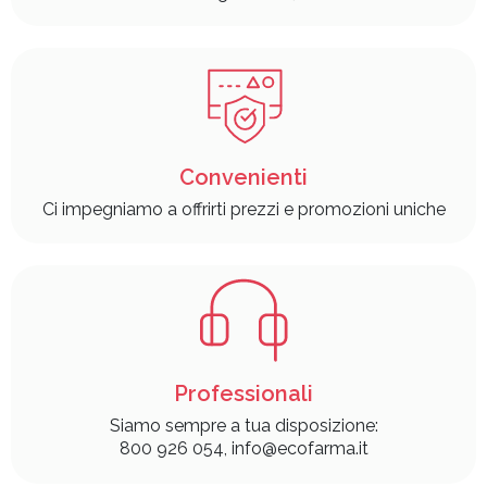
Convenienti
Ci impegniamo a offrirti prezzi e promozioni uniche
Professionali
Siamo sempre a tua disposizione:
800 926 054, info@ecofarma.it